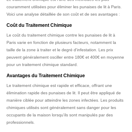
couramment utilisées pour éliminer les punaises de lit à Paris.
Voici une analyse détaillée de son coût et de ses avantages :
Coût du Traitement Chimique
Le coût du traitement chimique contre les punaises de lit à
Paris varie en fonction de plusieurs facteurs, notamment la
taille de la zone à traiter et le degré d'infestation. Les prix
peuvent généralement osciller entre 180€ et 400€ en moyenne
pour un traitement chimique standard.
Avantages du Traitement Chimique
Le traitement chimique est rapide et efficace, offrant une
élimination rapide des punaises de lit. Il peut être appliqué de
manière ciblée pour atteindre les zones infectées. Les produits
chimiques utilisés sont généralement sans danger pour les
occupants de la maison lorsqu'ils sont manipulés par des
professionnels.