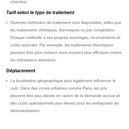
chambre.
Tarif selon le type de traitement
Diverses méthodes de traitement sont disponibles, telles que
les traitements chimiques, thermiques ou par congélation.
Chaque méthode a ses propres avantages, inconvénients et
coûts associés. Par exemple, les traitements thermiques
peuvent être plus coûteux mais souvent plus efficaces contre
les infestations étendues.
Déplacement
La localisation géographique peut également influencer le
coût. Dans des zones urbaines comme Paris, les prix
peuvent être plus élevés en raison de la demande accrue et
des coûts opérationnels plus élevés pour les entreprises de
désinsectisation.