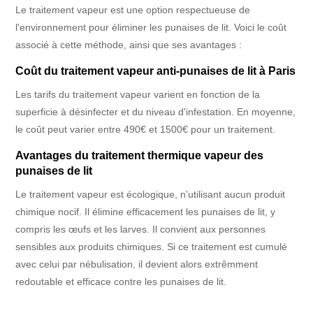
Le traitement vapeur est une option respectueuse de
l'environnement pour éliminer les punaises de lit. Voici le coût
associé à cette méthode, ainsi que ses avantages :
Coût du traitement vapeur anti-punaises de lit à Paris
Les tarifs du traitement vapeur varient en fonction de la
superficie à désinfecter et du niveau d'infestation. En moyenne,
le coût peut varier entre 490€ et 1500€ pour un traitement.
Avantages du traitement thermique vapeur des
punaises de lit
Le traitement vapeur est écologique, n'utilisant aucun produit
chimique nocif. Il élimine efficacement les punaises de lit, y
compris les œufs et les larves. Il convient aux personnes
sensibles aux produits chimiques. Si ce traitement est cumulé
avec celui par nébulisation, il devient alors extrêmment
redoutable et efficace contre les punaises de lit.