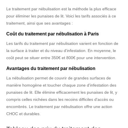
Le traitement par nébulisation est la méthode la plus efficace
pour éliminer les punaises de lit. Voici les tarifs associés à ce
traitement, ainsi que ses avantages :
Coût du traitement par nébulisation à Paris
Les tarifs du traitement par nébulisation varient en fonction de
la surface à traiter et du niveau d'infestation. En moyenne, le
coût peut se situer entre 350€ et 800€ pour une intervention.
Avantages du traitement par nébulisation
La nébulisation permet de couvrir de grandes surfaces de
manière homogène et toucher chaque zone d'infestation des
punaises de lit. Elle élimine efficacement les punaises de lit, y
compris celles nichées dans les recoins difficiles d'accès ou
encombrés. Le traitement par nébulisation offre une action
CHOC et durables.