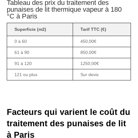
Tableau des prix du traitement des
punaises de lit thermique vapeur à 180
°C à Paris
Superficie (m2)
Tarif TTC (€)
0 à 60
450,00€
61 à 90
850,00€
91 à 120
1250,00€
121 ou plus
Sur devis
Facteurs qui varient le coût du
traitement des punaises de lit
à Paris