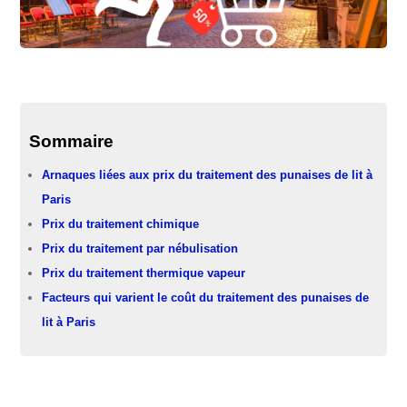
Sommaire
Arnaques liées aux prix du traitement des punaises de lit à
Paris
Prix du traitement chimique
Prix du traitement par nébulisation
Prix du traitement thermique vapeur
Facteurs qui varient le coût du traitement des punaises de
lit à Paris