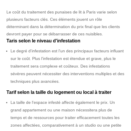
Le coût du traitement des punaises de lit à Paris varie selon
plusieurs facteurs clés. Ces éléments jouent un rôle
déterminant dans la détermination du prix final que les clients
devront payer pour se débarrasser de ces nuisibles.
Taris selon le niveau d'infestation
Le degré d'infestation est l'un des principaux facteurs influant
sur le coût. Plus l'infestation est étendue et grave, plus le
traitement sera complexe et coûteux. Des infestations
sévères peuvent nécessiter des interventions multiples et des
techniques plus avancées.
Tarif selon la taille du logement ou local à traiter
La taille de l'espace infesté affecte également le prix. Un
grand appartement ou une maison nécessitera plus de
temps et de ressources pour traiter efficacement toutes les
zones affectées, comparativement à un studio ou une petite