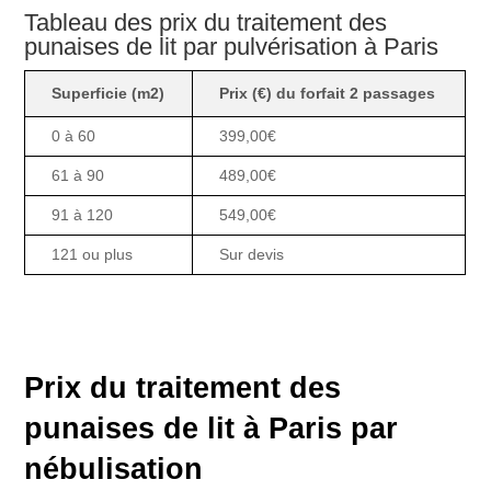
Tableau des prix du traitement des
punaises de lit par pulvérisation à Paris
Superficie (m2)
Prix (€) du forfait 2 passages
0 à 60
399,00€
61 à 90
489,00€
91 à 120
549,00€
121 ou plus
Sur devis
Prix du traitement des
punaises de lit à Paris
par
nébulisation