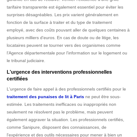
tarifaire transparente est également essentiel pour éviter les
surprises désagréables. Les prix varient généralement en
fonction de la surface à traiter et du type de traitement
employé, avec des coûts pouvant aller de quelques centaines à
plusieurs milliers d'euros. En cas de doute ou de litige, les
locataires peuvent se tourner vers des organismes comme
l'Agence départementale pour l'information sur le logement ou
le tribunal judiciaire.
L'urgence des interventions professionnelles
certifiées
L'urgence de faire appel à des professionnels certifiés pour le
traitement des punaises de lit à Paris
ne peut être sous-
estimée. Les traitements inefficaces ou inappropriés non
seulement ne résolvent pas le problème, mais peuvent
également aggraver la situation. Les professionnels certifiés,
comme Sanipure, disposent des connaissances, de
l'expérience et des outils nécessaires pour mener à bien un