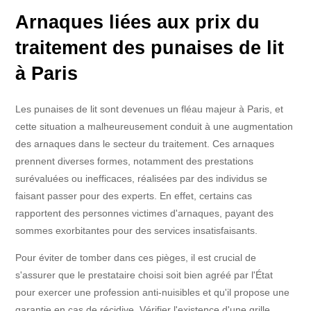
Arnaques liées aux prix du
traitement des punaises de lit
à Paris
Les punaises de lit sont devenues un fléau majeur à Paris, et
cette situation a malheureusement conduit à une augmentation
des arnaques dans le secteur du traitement. Ces arnaques
prennent diverses formes, notamment des prestations
surévaluées ou inefficaces, réalisées par des individus se
faisant passer pour des experts. En effet, certains cas
rapportent des personnes victimes d'arnaques, payant des
sommes exorbitantes pour des services insatisfaisants.
Pour éviter de tomber dans ces pièges, il est crucial de
s'assurer que le prestataire choisi soit bien agréé par l'État
pour exercer une profession anti-nuisibles et qu'il propose une
garantie en cas de récidive. Vérifier l'existence d'une grille