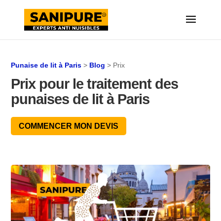
Punaise de lit à Paris
>
Blog
> Prix
Prix pour le traitement des
punaises de lit à Paris
COMMENCER MON DEVIS