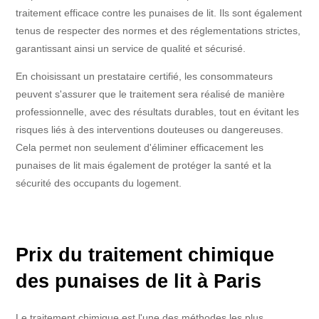
traitement efficace contre les punaises de lit. Ils sont également
tenus de respecter des normes et des réglementations strictes,
garantissant ainsi un service de qualité et sécurisé.
En choisissant un prestataire certifié, les consommateurs
peuvent s'assurer que le traitement sera réalisé de manière
professionnelle, avec des résultats durables, tout en évitant les
risques liés à des interventions douteuses ou dangereuses.
Cela permet non seulement d'éliminer efficacement les
punaises de lit mais également de protéger la santé et la
sécurité des occupants du logement.
Prix du traitement chimique
des punaises de lit à Paris
Le traitement chimique est l'une des méthodes les plus