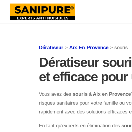
Dératiseur
>
Aix-En-Provence
> souris
Dératiseur souri
et efficace pou
Vous avez des
souris à Aix en Provence
risques sanitaires pour votre famille ou v
rapidement avec des solutions efficaces e
En tant qu'experts en élimination des
sour