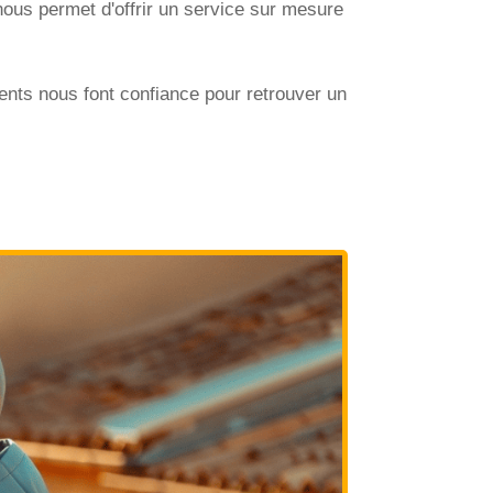
nous permet d'offrir un service sur mesure
ents nous font confiance pour retrouver un