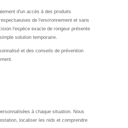
lement d'un accès à des produits
s respectueuses de l'environnement et sans
ision l'espèce exacte de rongeur présente
simple solution temporaire.
sonnalisé et des conseils de prévention
ement.
ersonnalisées à chaque situation. Nous
estation, localiser les nids et comprendre