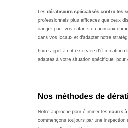
Les
dératiseurs spécialisés contre les 
professionnels plus efficaces que ceux di
danger pour vos enfants ou animaux domest
dans vos locaux et d'adapter notre straté
Faire appel à notre service d'élimination 
adaptés à votre situation spécifique, pour
Nos méthodes de dérati
Notre approche pour éliminer les
souris à
commençons toujours par une inspection min