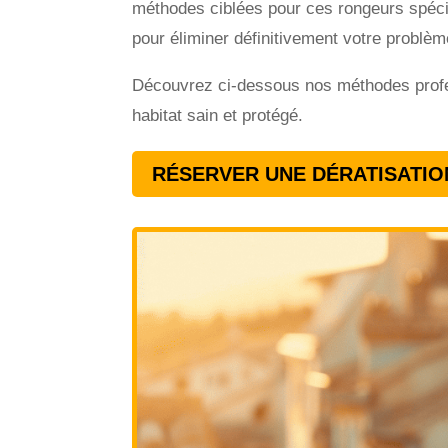
méthodes ciblées pour ces rongeurs spécif
pour éliminer définitivement votre problè
Découvrez ci-dessous nos méthodes profess
habitat sain et protégé.
RÉSERVER UNE DÉRATISATIO