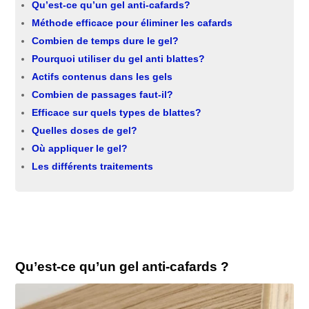
Qu’est-ce qu’un gel anti-cafards?
Méthode efficace pour éliminer les cafards
Combien de temps dure le gel?
Pourquoi utiliser du gel anti blattes?
Actifs contenus dans les gels
Combien de passages faut-il?
Efficace sur quels types de blattes?
Quelles doses de gel?
Où appliquer le gel?
Les différents traitements
Qu’est-ce qu’un gel anti-cafards ?