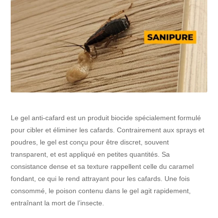
Le gel anti-cafard est un produit biocide spécialement formulé
pour cibler et éliminer les cafards. Contrairement aux sprays et
poudres, le gel est conçu pour être discret, souvent
transparent, et est appliqué en petites quantités. Sa
consistance dense et sa texture rappellent celle du caramel
fondant, ce qui le rend attrayant pour les cafards. Une fois
consommé, le poison contenu dans le gel agit rapidement,
entraînant la mort de l’insecte.