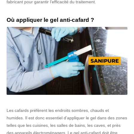
fabricant pour garantir l’efficacité du traitement.
Où appliquer le gel anti-cafard ?
Les cafards préfèrent les endroits sombres, chauds et
humides. Il est donc essentiel d’appliquer le gel dans des zones
telles que les cuisines, les salles de bains, les caves, et près
des appareils électroménagers
. Le gel anti-cafard doit être