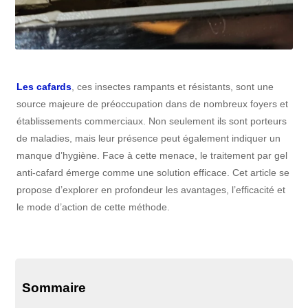
Les cafards
, ces insectes rampants et résistants, sont une
source majeure de préoccupation dans de nombreux foyers et
établissements commerciaux. Non seulement ils sont porteurs
de maladies, mais leur présence peut également indiquer un
manque d’hygiène. Face à cette menace, le traitement par gel
anti-cafard émerge comme une solution efficace. Cet article se
propose d’explorer en profondeur les avantages, l’efficacité et
le mode d’action de cette méthode.
Sommaire