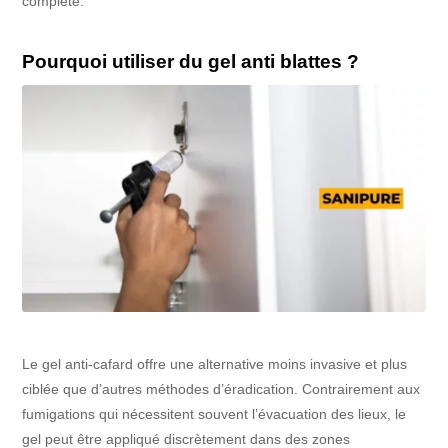
complète.
Pourquoi utiliser du gel anti blattes ?
Le gel anti-cafard offre une alternative moins invasive et plus
ciblée que d’autres méthodes d’éradication. Contrairement aux
fumigations qui nécessitent souvent l’évacuation des lieux, le
gel peut être appliqué discrètement dans des zones