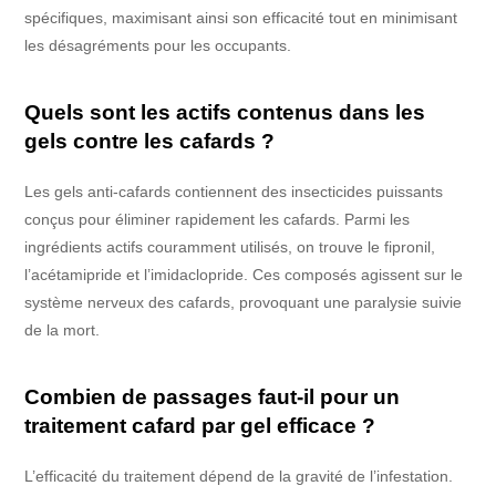
spécifiques, maximisant ainsi son efficacité tout en minimisant
les désagréments pour les occupants.
Quels sont les actifs contenus dans les
gels contre les cafards ?
Les gels anti-cafards contiennent des insecticides puissants
conçus pour éliminer rapidement les cafards. Parmi les
ingrédients actifs couramment utilisés, on trouve le fipronil,
l’acétamipride et l’imidaclopride. Ces composés agissent sur le
système nerveux des cafards, provoquant une paralysie suivie
de la mort.
Combien de passages faut-il pour un
traitement cafard par gel efficace ?
L’efficacité du traitement dépend de la gravité de l’infestation.