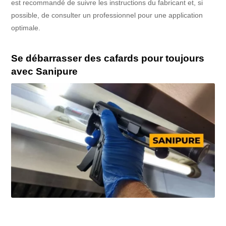
est recommandé de suivre les instructions du fabricant et, si
possible, de consulter un professionnel pour une application
optimale.
Se débarrasser des cafards pour toujours
avec Sanipure
Sanipure est reconnu pour son engagement envers des