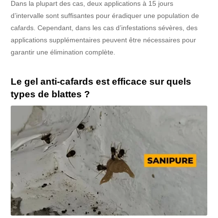
Dans la plupart des cas, deux applications à 15 jours
d’intervalle sont suffisantes pour éradiquer une population de
cafards. Cependant, dans les cas d’infestations sévères, des
applications supplémentaires peuvent être nécessaires pour
garantir une élimination complète.
Le gel anti-cafards est efficace sur quels
types de blattes ?