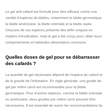
Le gel anti-cafard est formulé pour être efficace contre une
variété d’espèces de blattes, notamment la blatte germanique,
la blatte américaine, la blatte orientale et la blatte rayée.
Chacune de ces espèces présente des défis uniques en
matière d’éradication, mais le gel a été conçu pour cibler leurs
comportements et habitudes alimentaires communs.
Quelles doses de gel pour se débarrasser
des cafards ?
La quantité de gel nécessaire dépend de l’espèce de cafard et
de la gravité de l’infestation. En règle générale, une goutte de
gel par mètre carré est recommandée pour la blatte
germanique. Pour d’autres espèces, comme la blatte orientale
ou américaine, deux gouttes par mètre carré peuvent être
nécessaires. Il est essentiel de suivre les recommandations du