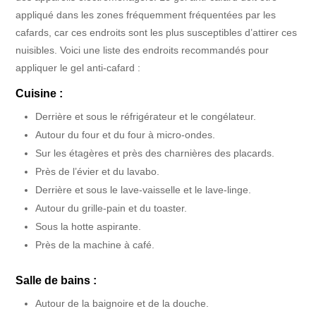
appliqué dans les zones fréquemment fréquentées par les
cafards, car ces endroits sont les plus susceptibles d’attirer ces
nuisibles. Voici une liste des endroits recommandés pour
appliquer le gel anti-cafard :
Cuisine :
Derrière et sous le réfrigérateur et le congélateur.
Autour du four et du four à micro-ondes.
Sur les étagères et près des charnières des placards.
Près de l’évier et du lavabo.
Derrière et sous le lave-vaisselle et le lave-linge.
Autour du grille-pain et du toaster.
Sous la hotte aspirante.
Près de la machine à café.
Salle de bains :
Autour de la baignoire et de la douche.