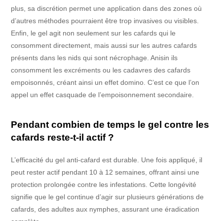
plus, sa discrétion permet une application dans des zones où
d’autres méthodes pourraient être trop invasives ou visibles.
Enfin, le gel agit non seulement sur les cafards qui le
consomment directement, mais aussi sur les autres cafards
présents dans les nids qui sont nécrophage. Anisin ils
consomment les excréments ou les cadavres des cafards
empoisonnés, créant ainsi un effet domino. C’est ce que l’on
appel un effet casquade de l’empoisonnement secondaire.
Pendant combien de temps le gel contre les
cafards reste-t-il actif ?
L’efficacité du gel anti-cafard est durable. Une fois appliqué, il
peut rester actif pendant 10 à 12 semaines, offrant ainsi une
protection prolongée contre les infestations. Cette longévité
signifie que le gel continue d’agir sur plusieurs générations de
cafards, des adultes aux nymphes, assurant une éradication