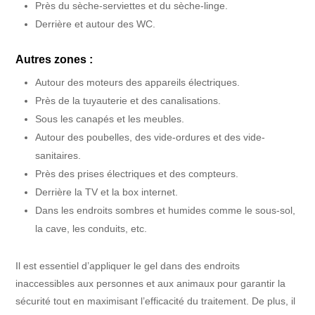
Près du sèche-serviettes et du sèche-linge.
Derrière et autour des WC.
Autres zones :
Autour des moteurs des appareils électriques.
Près de la tuyauterie et des canalisations.
Sous les canapés et les meubles.
Autour des poubelles, des vide-ordures et des vide-
sanitaires.
Près des prises électriques et des compteurs.
Derrière la TV et la box internet.
Dans les endroits sombres et humides comme le sous-sol,
la cave, les conduits, etc.
Il est essentiel d’appliquer le gel dans des endroits
inaccessibles aux personnes et aux animaux pour garantir la
sécurité tout en maximisant l’efficacité du traitement. De plus, il