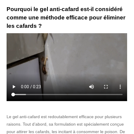
Pourquoi le gel anti-cafard est-il considéré
comme une méthode efficace pour éliminer
les cafards ?
Le gel anti-cafard est redoutablement efficace pour plusieurs
raisons. Tout d’abord, sa formulation est spécialement conçue
pour attirer les cafards, les incitant à consommer le poison. De