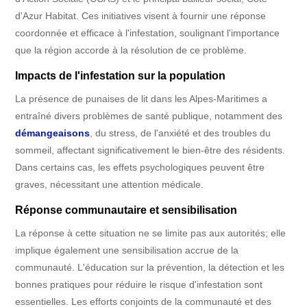
d'Azur Habitat. Ces initiatives visent à fournir une réponse
coordonnée et efficace à l'infestation, soulignant l'importance
que la région accorde à la résolution de ce problème.
Impacts de l'infestation sur la population
La présence de punaises de lit dans les Alpes-Maritimes a
entraîné divers problèmes de santé publique, notamment des
démangeaisons
, du stress, de l'anxiété et des troubles du
sommeil, affectant significativement le bien-être des résidents.
Dans certains cas, les effets psychologiques peuvent être
graves, nécessitant une attention médicale.
Réponse communautaire et sensibilisation
La réponse à cette situation ne se limite pas aux autorités; elle
implique également une sensibilisation accrue de la
communauté. L'éducation sur la prévention, la détection et les
bonnes pratiques pour réduire le risque d'infestation sont
essentielles. Les efforts conjoints de la communauté et des