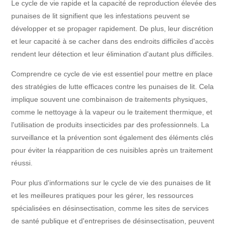
Le cycle de vie rapide et la capacité de reproduction élevée des
punaises de lit signifient que les infestations peuvent se
développer et se propager rapidement. De plus, leur discrétion
et leur capacité à se cacher dans des endroits difficiles d'accès
rendent leur détection et leur élimination d'autant plus difficiles.
Comprendre ce cycle de vie est essentiel pour mettre en place
des stratégies de lutte efficaces contre les punaises de lit. Cela
implique souvent une combinaison de traitements physiques,
comme le nettoyage à la vapeur ou le traitement thermique, et
l'utilisation de produits insecticides par des professionnels. La
surveillance et la prévention sont également des éléments clés
pour éviter la réapparition de ces nuisibles après un traitement
réussi.
Pour plus d'informations sur le cycle de vie des punaises de lit
et les meilleures pratiques pour les gérer, les ressources
spécialisées en désinsectisation, comme les sites de services
de santé publique et d'entreprises de désinsectisation, peuvent