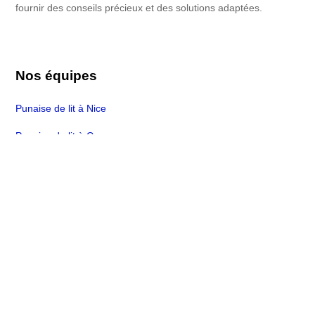
fournir des conseils précieux et des solutions adaptées.
Nos équipes
Punaise de lit à Nice
Punaise de lit à Cannes