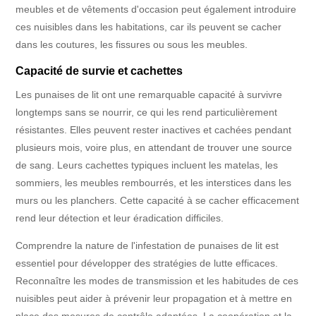
meubles et de vêtements d'occasion peut également introduire
ces nuisibles dans les habitations, car ils peuvent se cacher
dans les coutures, les fissures ou sous les meubles.
Capacité de survie et cachettes
Les punaises de lit ont une remarquable capacité à survivre
longtemps sans se nourrir, ce qui les rend particulièrement
résistantes. Elles peuvent rester inactives et cachées pendant
plusieurs mois, voire plus, en attendant de trouver une source
de sang. Leurs cachettes typiques incluent les matelas, les
sommiers, les meubles rembourrés, et les interstices dans les
murs ou les planchers. Cette capacité à se cacher efficacement
rend leur détection et leur éradication difficiles.
Comprendre la nature de l'infestation de punaises de lit est
essentiel pour développer des stratégies de lutte efficaces.
Reconnaître les modes de transmission et les habitudes de ces
nuisibles peut aider à prévenir leur propagation et à mettre en
place des mesures de contrôle adaptées. La coopération et la