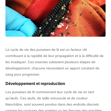
Le cycle de vie des punaises de lit est un facteur clé
contribuant à la rapidité de leur propagation et à la difficulté de
les éradiquer. Ces insectes subissent plusieurs étapes de
développement, chacune nécessitant un apport constant de
sang pour progresser.
Développement et reproduction
Les punaises de lit commencent leur cycle de vie en tant
qu'œufs. Ces œufs, de taille minuscule et de couleur
blanchâtre, sont souvent pondus dans des endroits discrets
comme les coutures des matelas ou les fissures des meubles.