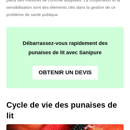
sensibilisation sont des éléments clés dans la gestion de ce
problème de santé publique.
Débarrassez-vous rapidement des
punaises de lit avec Sanipure
OBTENIR UN DEVIS
Cycle de vie des punaises de
lit