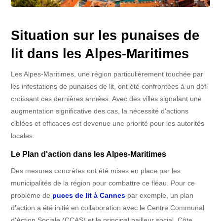
Situation sur les punaises de
lit dans les Alpes-Maritimes
Les Alpes-Maritimes, une région particulièrement touchée par
les infestations de punaises de lit, ont été confrontées à un défi
croissant ces dernières années. Avec des villes signalant une
augmentation significative des cas, la nécessité d'actions
ciblées et efficaces est devenue une priorité pour les autorités
locales.
Le Plan d'action dans les Alpes-Maritimes
Des mesures concrètes ont été mises en place par les
municipalités de la région pour combattre ce fléau. Pour ce
problème de
puces de lit à Cannes
par exemple, un plan
d'action a été initié en collaboration avec le Centre Communal
d'Action Sociale (CCAS) et le principal bailleur social, Côte