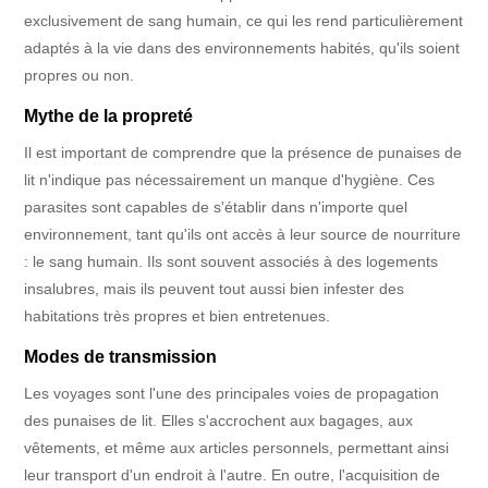
exclusivement de sang humain, ce qui les rend particulièrement
adaptés à la vie dans des environnements habités, qu'ils soient
propres ou non.
Mythe de la propreté
Il est important de comprendre que la présence de punaises de
lit n'indique pas nécessairement un manque d'hygiène. Ces
parasites sont capables de s'établir dans n'importe quel
environnement, tant qu'ils ont accès à leur source de nourriture
: le sang humain. Ils sont souvent associés à des logements
insalubres, mais ils peuvent tout aussi bien infester des
habitations très propres et bien entretenues.
Modes de transmission
Les voyages sont l'une des principales voies de propagation
des punaises de lit. Elles s'accrochent aux bagages, aux
vêtements, et même aux articles personnels, permettant ainsi
leur transport d'un endroit à l'autre. En outre, l'acquisition de