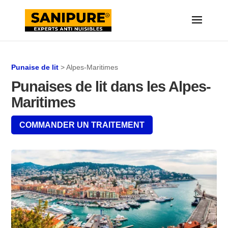
Punaise de lit
> Alpes-Maritimes
Punaises de lit dans les Alpes-
Maritimes
COMMANDER UN TRAITEMENT