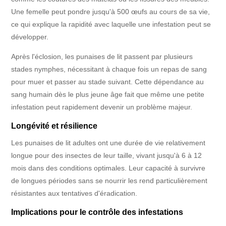
Une femelle peut pondre jusqu'à 500 œufs au cours de sa vie,
ce qui explique la rapidité avec laquelle une infestation peut se
développer.
Après l'éclosion, les punaises de lit passent par plusieurs
stades nymphes, nécessitant à chaque fois un repas de sang
pour muer et passer au stade suivant. Cette dépendance au
sang humain dès le plus jeune âge fait que même une petite
infestation peut rapidement devenir un problème majeur.
Longévité et résilience
Les punaises de lit adultes ont une durée de vie relativement
longue pour des insectes de leur taille, vivant jusqu'à 6 à 12
mois dans des conditions optimales. Leur capacité à survivre
de longues périodes sans se nourrir les rend particulièrement
résistantes aux tentatives d'éradication.
Implications pour le contrôle des infestations