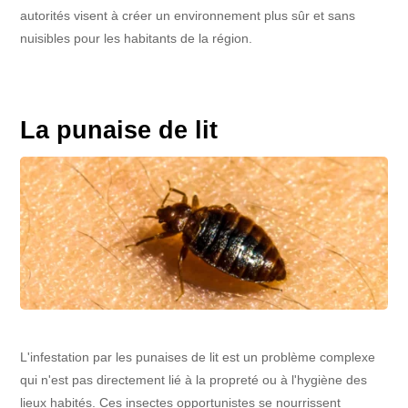
autorités visent à créer un environnement plus sûr et sans
nuisibles pour les habitants de la région.
La punaise de lit
L'infestation par les punaises de lit est un problème complexe
qui n'est pas directement lié à la propreté ou à l'hygiène des
lieux habités. Ces insectes opportunistes se nourrissent