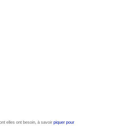
dont elles ont besoin, à savoir
piquer pour