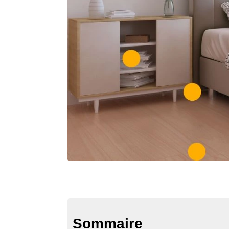
Sommaire