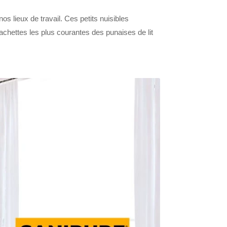
os lieux de travail. Ces petits nuisibles
achettes les plus courantes des punaises de lit