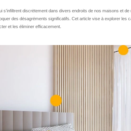
i s’infiltrent discrètement dans divers endroits de nos maisons et de n
quer des désagréments significatifs. Cet article vise à explorer les c
cter et les éliminer efficacement.