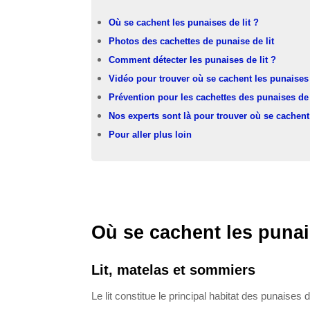
Où se cachent les punaises de lit ?
Photos des cachettes de punaise de lit
Comment détecter les punaises de lit ?
Vidéo pour trouver où se cachent les punaises 
Prévention pour les cachettes des punaises de 
Nos experts sont là pour trouver où se cachent 
Pour aller plus loin
Où se cachent les punais
Lit, matelas et sommiers
Le lit constitue le principal habitat des punaises 